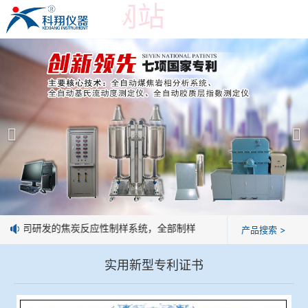
乐鱼官方网站
乐鱼官方网站-乐鱼leyu(中国)
产品展示
＞
公司简介
焦炭高温性能检测系统
乐鱼官方网站
焦化行业检测及优化配煤设备
企业业绩
球团矿/烧结矿/块矿高温冶金性能检测系统
技术交流
我公司研发的焦炭反应性制样系统，全部制样过程机械化操作，没有人为
产品搜索 >
烧结/球团优化配矿研究设备
视频观赏
实用新型专利证书
高炉配吹煤检测设备
标准下载