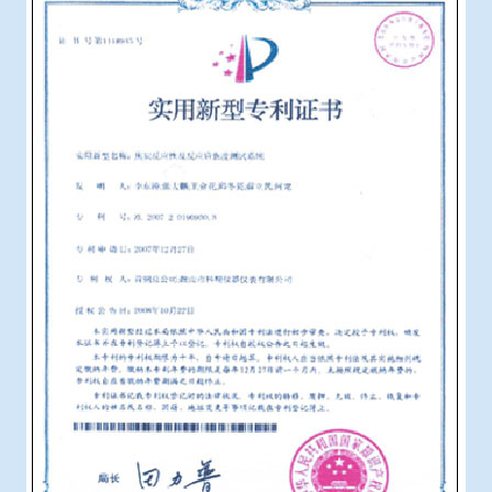
冶金渣、保护渣等高温物性检测设备
企业荣誉
冶金石灰活性度测定仪
联系我们
矿石、焦炭物理检测及制样设备
工业分析、测硫仪等