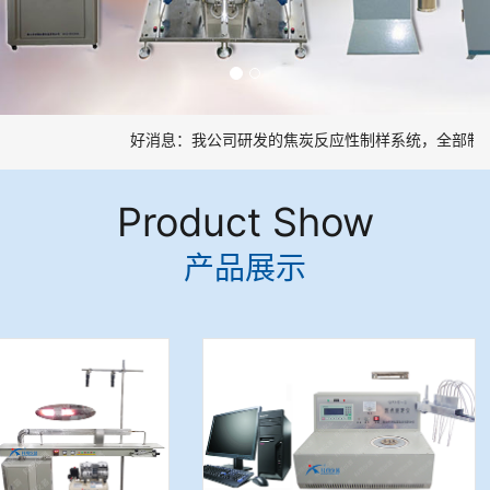
好消息：我公司研发的焦炭反应性制样系统，全部制样
Product Show
产品展示