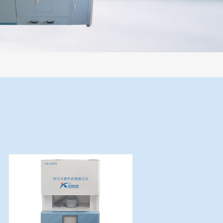
过程机械化操作，没有人为误差，焦球形状与人工制焦球法一致或优于人