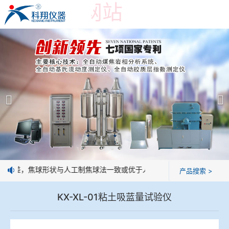
乐鱼官方网站
乐鱼官方网站-乐鱼leyu(中国)
产品展示
＞
公司简介
焦炭高温性能检测系统
乐鱼官方网站
焦化行业检测及优化配煤设备
企业业绩
球团矿/烧结矿/块矿高温冶金性能检测系统
技术交流
为误差，焦球形状与人工制焦球法一致或优于人工制焦球。
产品搜索 >
烧结/球团优化配矿研究设备
视频观赏
KX-XL-01粘土吸蓝量试验仪
高炉配吹煤检测设备
标准下载