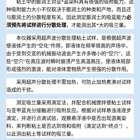
粘土中的膨润土对亚*蓝染料具有很强的吸附能力，这
种吸附能力大小不仅取决于膨润土的种类和产地，而且还
与膨润土的分散程度有关。因此测定膨润土的吸蓝能力
必
须预先将试样进行分散处理
，才能测出其*大的吸兰量。
本仪器采用超声波分散处理粘土试样，是根据超声波
使液体产生的
“空化”作用，即液体在频率很高的声场中，
由于受到交变的机械振动波会产生许多微小的“空穴”，这
些“空穴”在高压波时瞬时崩溃产生高温高压，使液体局部
形成强烈的激波，能对液体里物质产生很强的分散作用。
采用超声分散处理不需加热，可防止加热煮沸对试样
造成的干扰。
测定吸兰量采用滴定法，并配合机械搅拌使粘土试样
与亚甲蓝充分接触进行吸附反应。根据对试样悬浊液逐步
滴定，并进行点滴试验，观察悬浮液中是否出现游离染
料，来判断粘土是否达到饱和吸附（滴定达到
“终点”），
以此测出粘土等试样的吸兰量。