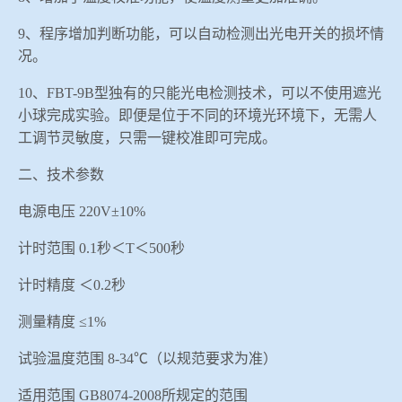
9
、程序增加判断功能，可以自动检测出光电开关的损坏情
况。
10
、
FBT-9B
型独有的只能光电检测技术，可以不使用遮光
小球完成实验。即便是位于不同的环境光环境下，无需人
工调节灵敏度，只需一键校准即可完成。
二、技术参数
电源电压
220V
±
10%
计时范围
0.1
秒＜
T
＜
500
秒
计时精度 ＜
0.2
秒
测量精度 ≤
1%
试验温度范围
8-34
℃（以规范要求为准）
适用范围
GB8074-2008
所规定的范围