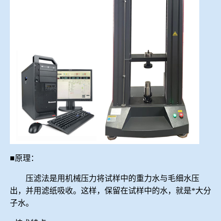
■原理：
压滤法是用机械压力将试样中的重力水与毛细水压
出，并用滤纸吸收。这样，保留在试样中的水，就是*大分
子水。