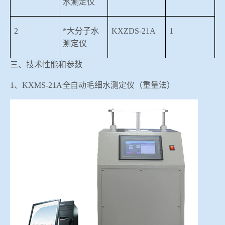
水测定仪
2
*大分子水
KXZDS-21A
1
测定仪
三、技术性能和参数
1、KXMS-21A全自动毛细水测定仪（重量法）