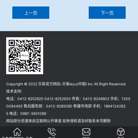
上一页
下一页
Copyright © 2022 乐鱼官方网站-乐鱼leyu(中国) Inc All Right Reserved.
技术支持：
电话：0412-8252920 0412-8252930 传真：0412-8246602 手机：1305
0084493 售后服务部：0412-8285080 新疆市场部 手机：1864124283
5 电话：0991-3651089
网站部分资源来自互联网公开渠道 如有侵权请及时联系本司删除